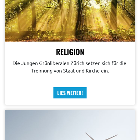
RELIGION
Die Jungen Grünliberalen Zürich setzen sich für die 
Trennung von Staat und Kirche ein.
LIES WEITER!