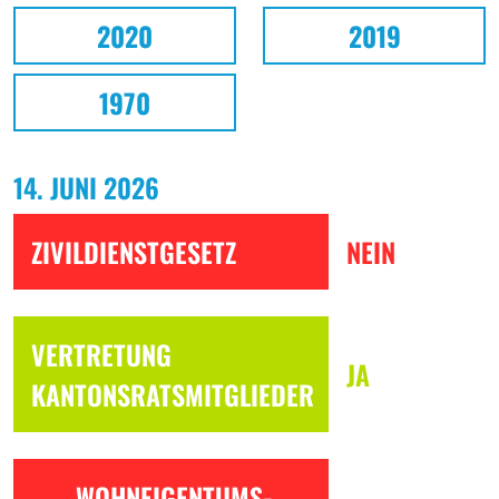
2020
2019
1970
14. JUNI 2026
ZIVILDIENSTGESETZ
NEIN
VERTRETUNG
JA
KANTONSRATSMITGLIEDER
WOHNEIGENTUMS-