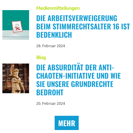
Medienmitteilungen
DIE ARBEITSVERWEIGERUNG
BEIM STIMMRECHTSALTER 16 IST
BEDENKLICH
28. Februar 2024
Blog
DIE ABSURDITÄT DER ANTI-
CHAOTEN-INITIATIVE UND WIE
SIE UNSERE GRUNDRECHTE
BEDROHT
20. Februar 2024
MEHR