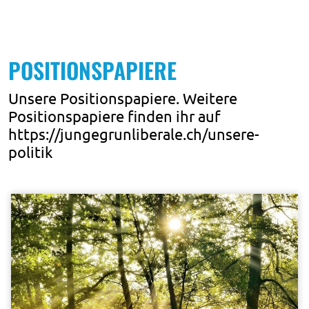
POSITIONSPAPIERE
Unsere Positionspapiere. Weitere
Positionspapiere finden ihr auf
https://jungegrunliberale.ch/unsere-
politik