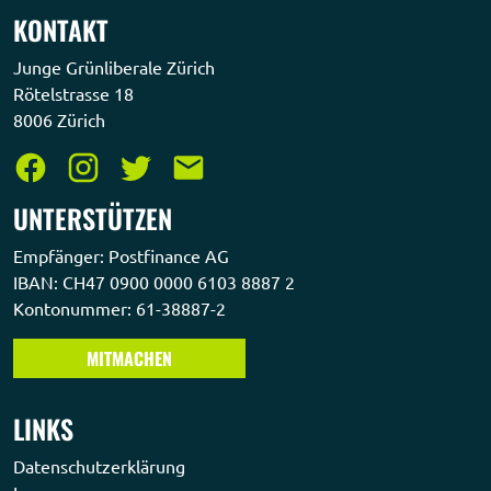
KONTAKT
Junge Grünliberale Zürich
Rötelstrasse 18
8006 Zürich
UNTERSTÜTZEN
Empfänger: Postfinance AG
IBAN: CH47 0900 0000 6103 8887 2
Kontonummer: 61-38887-2
MITMACHEN
LINKS
Datenschutzerklärung