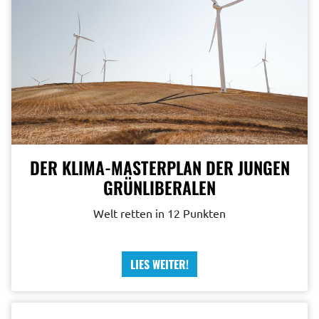
DER KLIMA-MASTERPLAN DER JUNGEN
GRÜNLIBERALEN
Welt retten in 12 Punkten
LIES WEITER!