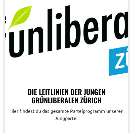
DIE LEITLINIEN DER JUNGEN
GRÜNLIBERALEN ZÜRICH
Hier findest du das gesamte Parteiprogramm unserer 
Jungpartei.