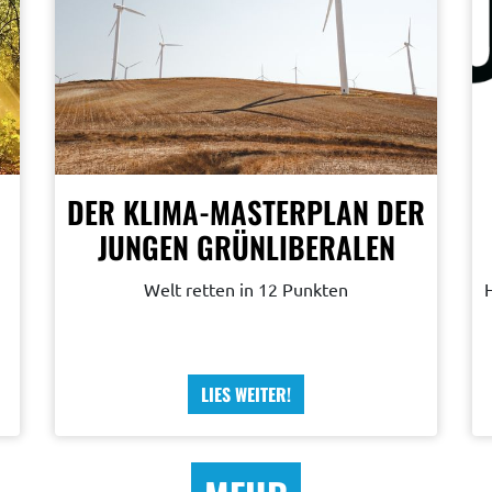
DER KLIMA-MASTERPLAN DER
JUNGEN GRÜNLIBERALEN
Welt retten in 12 Punkten
LIES WEITER!