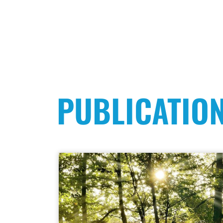
PUBLICATIO